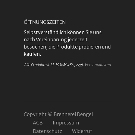
ÖFFNUNGSZEITEN
Selbstverständlich können Sie uns
nach Vereinbarung jederzeit
besuchen, die Produkte probieren und
kaufen.
Alle Produkte inkl. 19% MwSt., zzgl.
Versandkosten
Copyright © Brennerei Dengel
AGB
Impressum
Datenschutz
Widerruf