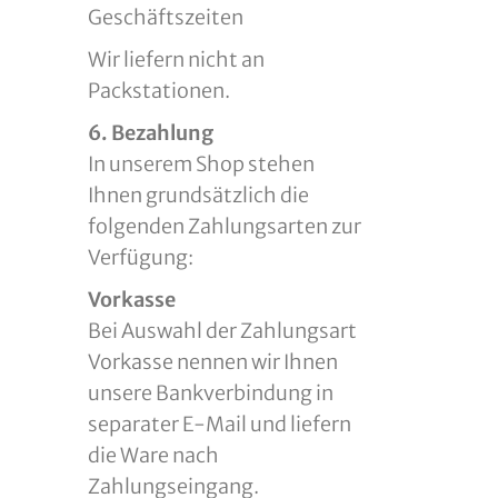
Geschäftszeiten
Wir liefern nicht an
Packstationen.
6. Bezahlung
In unserem Shop stehen
Ihnen grundsätzlich die
folgenden Zahlungsarten zur
Verfügung:
Vorkasse
Bei Auswahl der Zahlungsart
Vorkasse nennen wir Ihnen
unsere Bankverbindung in
separater E-Mail und liefern
die Ware nach
Zahlungseingang.