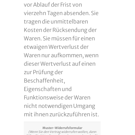
vor Ablauf der Frist von
vierzehn Tagen absenden. Sie
tragen die unmittelbaren
Kosten der Rücksendung der
Waren. Sie müssen für einen
etwaigen Wertverlust der
Waren nur aufkommen, wenn
dieser Wertverlust auf einen
zur Prüfung der
Beschaffenheit,
Eigenschaften und
Funktionsweise der Waren
nicht notwendigen Umgang
mit ihnen zurückzuführen ist.
Muster-Widerrufsformular
(Wenn Sie den Vertrag widerrufen wollen, dann