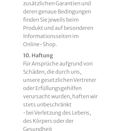
zusätzlichen Garantien und
deren genaue Bedingungen
finden Sie jeweils beim
Produkt und auf besonderen
Informationsseiten im
Online-Shop.
10. Haftung
Für Ansprüche aufgrund von
Schäden, die durch uns,
unsere gesetzlichen Vertreter
oder Erfüllungsgehilfen
verursacht wurden, haften wir
stets unbeschränkt
• bei Verletzung des Lebens,
des Körpers oder der
Gesundheit