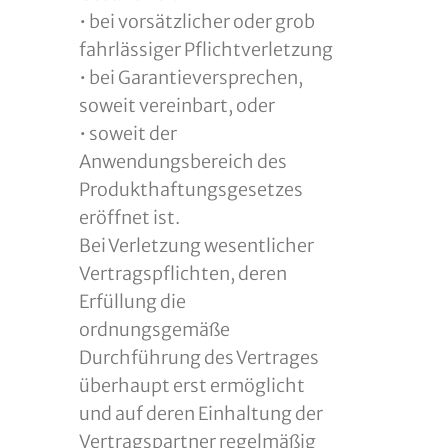
• bei vorsätzlicher oder grob
fahrlässiger Pflichtverletzung
• bei Garantieversprechen,
soweit vereinbart, oder
• soweit der
Anwendungsbereich des
Produkthaftungsgesetzes
eröffnet ist.
Bei Verletzung wesentlicher
Vertragspflichten, deren
Erfüllung die
ordnungsgemäße
Durchführung des Vertrages
überhaupt erst ermöglicht
und auf deren Einhaltung der
Vertragspartner regelmäßig