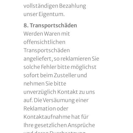
vollständigen Bezahlung
unser Eigentum.
8. Transportschäden
Werden Waren mit
offensichtlichen
Transportschäden
angeliefert, so reklamieren Sie
solche Fehler bitte möglichst
sofort beim Zusteller und
nehmen Sie bitte
unverzüglich Kontakt zu uns
auf. Die Versäumung einer
Reklamation oder
Kontaktaufnahme hat für
Ihre gesetzlichen Ansprüche