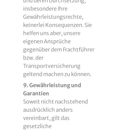
und deren Durchsetzung,
insbesondere Ihre
Gewährleistungsrechte,
keinerlei Konsequenzen. Sie
helfen uns aber, unsere
eigenen Ansprüche
gegenüber dem Frachtführer
bzw. der
Transportversicherung
geltend machen zu können.
9. Gewährleistung und
Garantien
Soweit nicht nachstehend
ausdrücklich anders
vereinbart, gilt das
gesetzliche