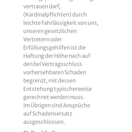
vertrauen darf,
(Kardinalpflichten) durch
leichte Fahrlässigkeit von uns,
unseren gesetzlichen
Vertretern oder
Erfüllungsgehilfen ist die
Haftung der Höhe nach auf
den bei Vertragsschluss
vorhersehbaren Schaden
begrenzt, mit dessen
Entstehung typischerweise
gerechnet werden muss.
Im Übrigen sind Ansprüche
auf Schadensersatz
ausgeschlossen.