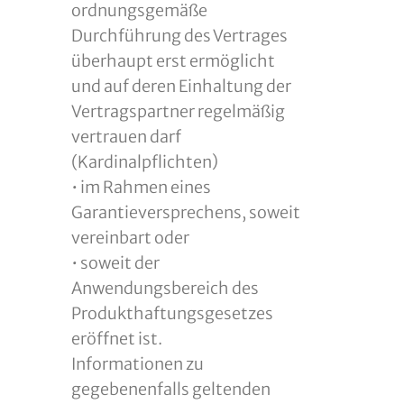
ordnungsgemäße
Durchführung des Vertrages
überhaupt erst ermöglicht
und auf deren Einhaltung der
Vertragspartner regelmäßig
vertrauen darf
(Kardinalpflichten)
• im Rahmen eines
Garantieversprechens, soweit
vereinbart oder
• soweit der
Anwendungsbereich des
Produkthaftungsgesetzes
eröffnet ist.
Informationen zu
gegebenenfalls geltenden