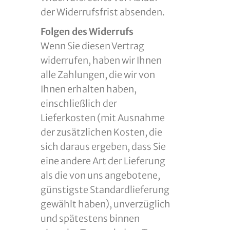
der Widerrufsfrist absenden.
Folgen des Widerrufs
Wenn Sie diesen Vertrag
widerrufen, haben wir Ihnen
alle Zahlungen, die wir von
Ihnen erhalten haben,
einschließlich der
Lieferkosten (mit Ausnahme
der zusätzlichen Kosten, die
sich daraus ergeben, dass Sie
eine andere Art der Lieferung
als die von uns angebotene,
günstigste Standardlieferung
gewählt haben), unverzüglich
und spätestens binnen