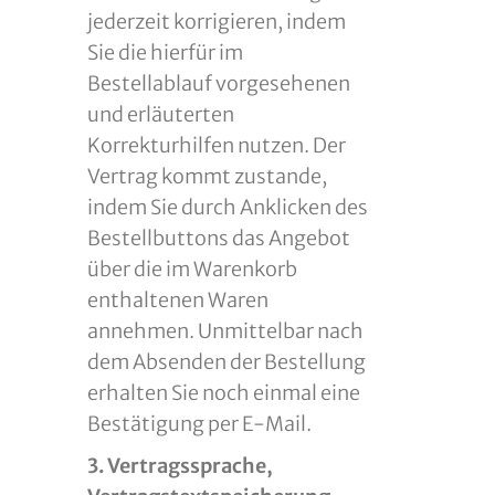
jederzeit korrigieren, indem
Sie die hierfür im
Bestellablauf vorgesehenen
und erläuterten
Korrekturhilfen nutzen. Der
Vertrag kommt zustande,
indem Sie durch Anklicken des
Bestellbuttons das Angebot
über die im Warenkorb
enthaltenen Waren
annehmen. Unmittelbar nach
dem Absenden der Bestellung
erhalten Sie noch einmal eine
Bestätigung per E-Mail.
3. Vertragssprache,