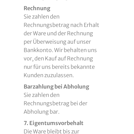
Rechnung
Sie zahlen den
Rechnungsbetrag nach Erhalt
der Ware und der Rechnung
per Überweisung auf unser
Bankkonto. Wir behalten uns
vor, den Kauf auf Rechnung
nur für uns bereits bekannte
Kunden zuzulassen.
Barzahlung bei Abholung
Sie zahlen den
Rechnungsbetrag bei der
Abholung bar.
7. Eigentumsvorbehalt
Die Ware bleibt bis zur