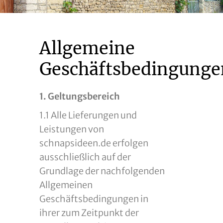
Allgemeine
Geschäftsbedingunge
1. Geltungsbereich
1.1 Alle Lieferungen und
Leistungen von
schnapsideen.de erfolgen
ausschließlich auf der
Grundlage der nachfolgenden
Allgemeinen
Geschäftsbedingungen in
ihrer zum Zeitpunkt der