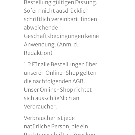
Bestellung gültigen Fassung.
Sofern nicht ausdrücklich
schriftlich vereinbart, finden
abweichende
Geschäftsbedingungen keine
Anwendung. (Anm. d.
Redaktion)
1.2 Für alle Bestellungen über
unseren Online-Shop gelten
die nachfolgenden AGB.
Unser Online-Shop richtet
sich ausschließlich an
Verbraucher.
Verbraucher ist jede
natürliche Person, die ein
Rechtsgeschäft zu Zwecken