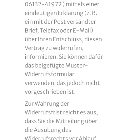
06132-41972 ) mittels einer
eindeutigen Erklärung (z. B.
ein mit der Post versandter
Brief, Telefax oder E-Mail)
über Ihren Entschluss, diesen
Vertrag zu widerrufen,
informieren. Sie können dafür
das beigefügte Muster-
Widerrufsformular
verwenden, das jedoch nicht
vorgeschrieben ist.
Zur Wahrung der
Widerrufsfrist reicht es aus,
dass Sie die Mitteilung über
die Ausübung des
Widerrufsrechts vor Ablauf