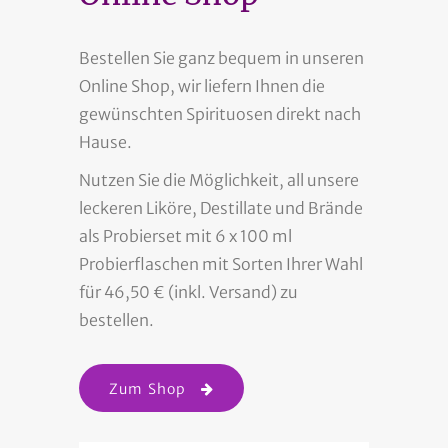
Bestellen Sie ganz bequem in unseren
Online Shop, wir liefern Ihnen die
gewünschten Spirituosen direkt nach
Hause.
Nutzen Sie die Möglichkeit, all unsere
leckeren Liköre, Destillate und Brände
als Probierset mit 6 x 100 ml
Probierflaschen mit Sorten Ihrer Wahl
für 46,50 € (inkl. Versand) zu
bestellen.
Zum Shop