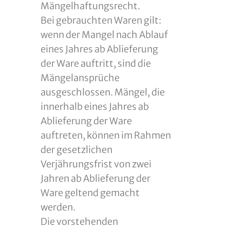
Mängelhaftungsrecht.
Bei gebrauchten Waren gilt:
wenn der Mangel nach Ablauf
eines Jahres ab Ablieferung
der Ware auftritt, sind die
Mängelansprüche
ausgeschlossen. Mängel, die
innerhalb eines Jahres ab
Ablieferung der Ware
auftreten, können im Rahmen
der gesetzlichen
Verjährungsfrist von zwei
Jahren ab Ablieferung der
Ware geltend gemacht
werden.
Die vorstehenden