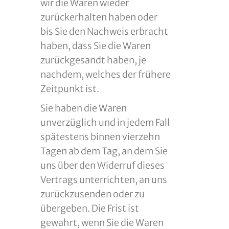
wir die Waren wieder
zurückerhalten haben oder
bis Sie den Nachweis erbracht
haben, dass Sie die Waren
zurückgesandt haben, je
nachdem, welches der frühere
Zeitpunkt ist.
Sie haben die Waren
unverzüglich und in jedem Fall
spätestens binnen vierzehn
Tagen ab dem Tag, an dem Sie
uns über den Widerruf dieses
Vertrags unterrichten, an uns
zurückzusenden oder zu
übergeben. Die Frist ist
gewahrt, wenn Sie die Waren