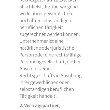
abschließt, die überwiegend
weder ihrer gewerblichen
noch ihrer selbständigen
beruflichen Tätigkeit
zugerechnet werden können.
Unternehmer ist eine
natürliche oder juristische
Person oder eine rechtsfähige
Personengesellschaft, die bei
Abschluss eines
Rechtsgeschäfts in Ausübung
ihrer gewerblichen oder
selbständigen beruflichen
Tätigkeit handelt.
2. Vertragspartner,