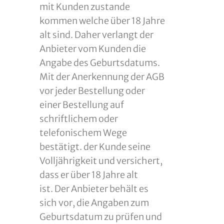
mit Kunden zustande
kommen welche über 18 Jahre
alt sind. Daher verlangt der
Anbieter vom Kunden die
Angabe des Geburtsdatums.
Mit der Anerkennung der AGB
vor jeder Bestellung oder
einer Bestellung auf
schriftlichem oder
telefonischem Wege
bestätigt. der Kunde seine
Volljährigkeit und versichert,
dass er über 18 Jahre alt
ist. Der Anbieter behält es
sich vor, die Angaben zum
Geburtsdatum zu prüfen und