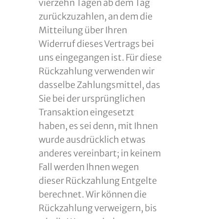
vierzehn Tagen ab dem Tag
zurückzuzahlen, an dem die
Mitteilung über Ihren
Widerruf dieses Vertrags bei
uns eingegangen ist. Für diese
Rückzahlung verwenden wir
dasselbe Zahlungsmittel, das
Sie bei der ursprünglichen
Transaktion eingesetzt
haben, es sei denn, mit Ihnen
wurde ausdrücklich etwas
anderes vereinbart; in keinem
Fall werden Ihnen wegen
dieser Rückzahlung Entgelte
berechnet. Wir können die
Rückzahlung verweigern, bis