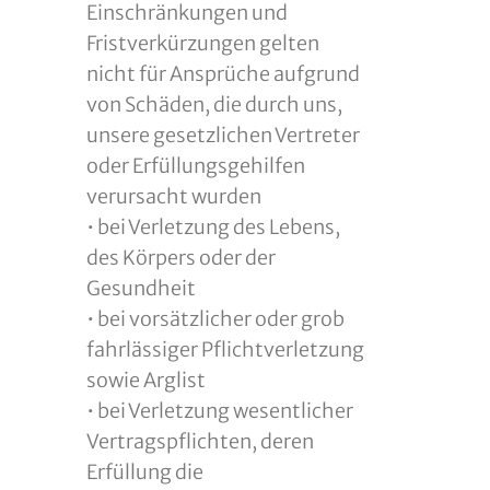
Einschränkungen und
Fristverkürzungen gelten
nicht für Ansprüche aufgrund
von Schäden, die durch uns,
unsere gesetzlichen Vertreter
oder Erfüllungsgehilfen
verursacht wurden
• bei Verletzung des Lebens,
des Körpers oder der
Gesundheit
• bei vorsätzlicher oder grob
fahrlässiger Pflichtverletzung
sowie Arglist
• bei Verletzung wesentlicher
Vertragspflichten, deren
Erfüllung die