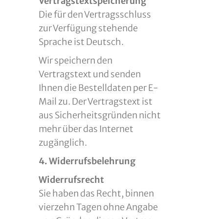
Vertragstextspeicherung
Die für den Vertragsschluss
zur Verfügung stehende
Sprache ist Deutsch.
Wir speichern den
Vertragstext und senden
Ihnen die Bestelldaten per E-
Mail zu. Der Vertragstext ist
aus Sicherheitsgründen nicht
mehr über das Internet
zugänglich.
4. Widerrufsbelehrung
Widerrufsrecht
Sie haben das Recht, binnen
vierzehn Tagen ohne Angabe