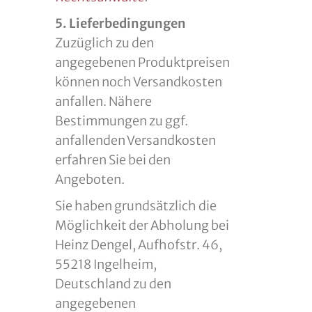
5. Lieferbedingungen
Zuzüglich zu den
angegebenen Produktpreisen
können noch Versandkosten
anfallen. Nähere
Bestimmungen zu ggf.
anfallenden Versandkosten
erfahren Sie bei den
Angeboten.
Sie haben grundsätzlich die
Möglichkeit der Abholung bei
Heinz Dengel, Aufhofstr. 46,
55218 Ingelheim,
Deutschland zu den
angegebenen