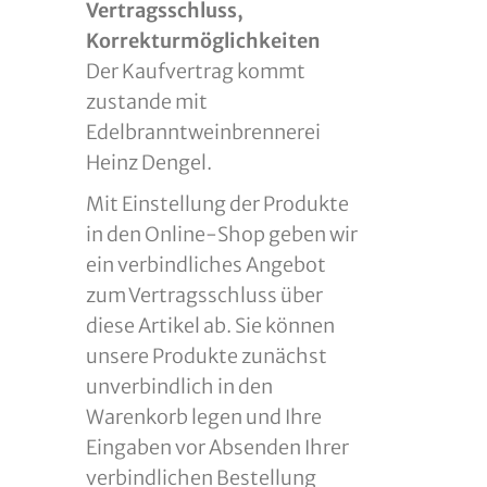
Vertragsschluss,
Korrekturmöglichkeiten
Der Kaufvertrag kommt
zustande mit
Edelbranntweinbrennerei
Heinz Dengel.
Mit Einstellung der Produkte
in den Online-Shop geben wir
ein verbindliches Angebot
zum Vertragsschluss über
diese Artikel ab. Sie können
unsere Produkte zunächst
unverbindlich in den
Warenkorb legen und Ihre
Eingaben vor Absenden Ihrer
verbindlichen Bestellung