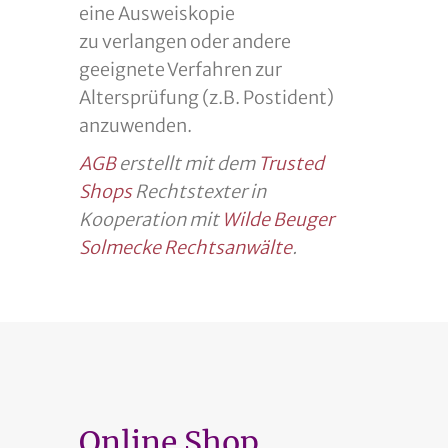
eine Ausweiskopie
zu verlangen oder andere
geeignete Verfahren zur
Altersprüfung (z.B. Postident)
anzuwenden.
AGB
erstellt mit dem
Trusted
Shops
Rechtstexter in
Kooperation mit
Wilde Beuger
Solmecke Rechtsanwälte
.
Online Shop