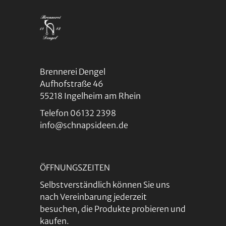
Brennerei Dengel
Aufhofstraße 46
55218 Ingelheim am Rhein
Telefon 06132 2398
info@schnapsideen.de
ÖFFNUNGSZEITEN
Selbstverständlich können Sie uns
nach Vereinbarung jederzeit
besuchen, die Produkte probieren und
kaufen.