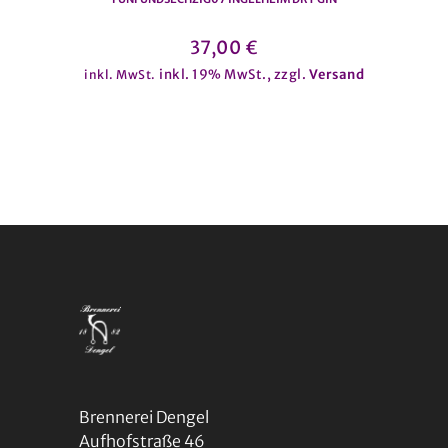
37,00
€
inkl. 19% MwSt., zzgl.
Versand
inkl. MwSt.
Brennerei Dengel
Aufhofstraße 46