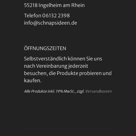
55218 Ingelheim am Rhein
Telefon 06132 2398
info@schnapsideen.de
ÖFFNUNGSZEITEN
Selbstverständlich können Sie uns
nach Vereinbarung jederzeit
besuchen, die Produkte probieren und
kaufen.
Alle Produkte inkl. 19% MwSt., zzgl.
Versandkosten