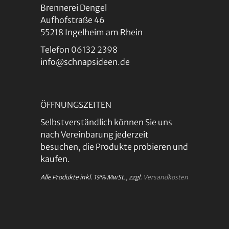
Brennerei Dengel
Aufhofstraße 46
55218 Ingelheim am Rhein
Telefon 06132 2398
info@schnapsideen.de
ÖFFNUNGSZEITEN
Selbstverständlich können Sie uns
nach Vereinbarung jederzeit
besuchen, die Produkte probieren und
kaufen.
Alle Produkte inkl. 19% MwSt., zzgl.
Versandkosten