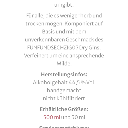
umgibt.
Für alle, die es weniger herb und
trocken mögen. Komponiert auf
Basis und mit dem
unverkennbaren Geschmack des
FÜNFUNDSECHZIG07 Dry Gins.
Verfeinert um eine ansprechende
Milde.
Herstellungsinfos:
Alkoholgehalt 44,5 % Vol.
handgemacht
nicht kühlfiltriert
Erhältliche Größen:
500 ml
und 50 ml