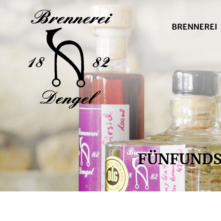
BRENNEREI
FÜNFUNDSE