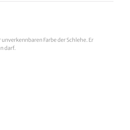
 unverkennbaren Farbe der Schlehe. Er
n darf.