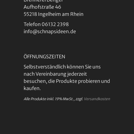
Aufhofstraße 46
55218 Ingelheim am Rhein
Telefon 06132 2398
info@schnapsideen.de
ÖFFNUNGSZEITEN
Selbstverständlich können Sie uns
nach Vereinbarung jederzeit
besuchen, die Produkte probieren und
kaufen.
Alle Produkte inkl. 19% MwSt., zzgl.
Versandkosten