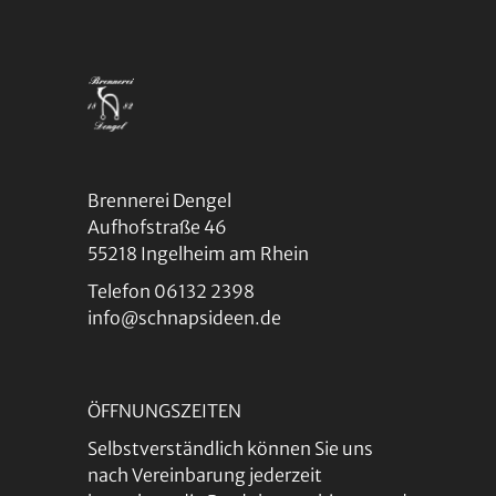
Brennerei Dengel
Aufhofstraße 46
55218 Ingelheim am Rhein
Telefon 06132 2398
info@schnapsideen.de
ÖFFNUNGSZEITEN
Selbstverständlich können Sie uns
nach Vereinbarung jederzeit