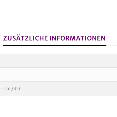
ZUSÄTZLICHE INFORMATIONEN
ter: 26,00 €