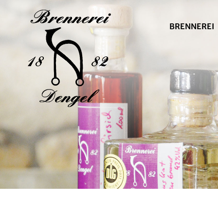
BRENNEREI