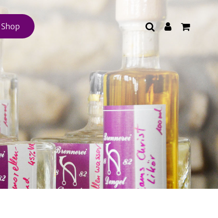
e Shop