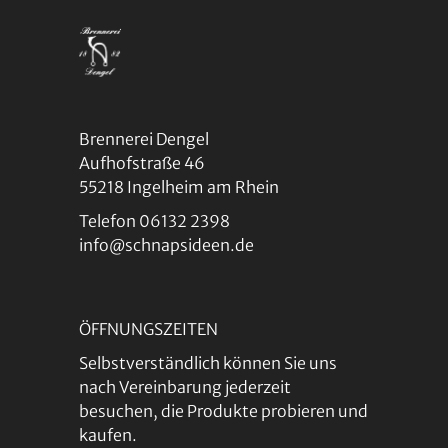
Brennerei Dengel
Aufhofstraße 46
55218 Ingelheim am Rhein
Telefon 06132 2398
info@schnapsideen.de
ÖFFNUNGSZEITEN
Selbstverständlich können Sie uns
nach Vereinbarung jederzeit
besuchen, die Produkte probieren und
kaufen.